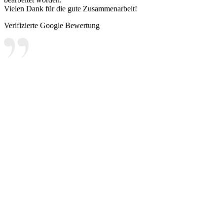
Vielen Dank für die gute Zusammenarbeit!
Verifizierte Google Bewertung