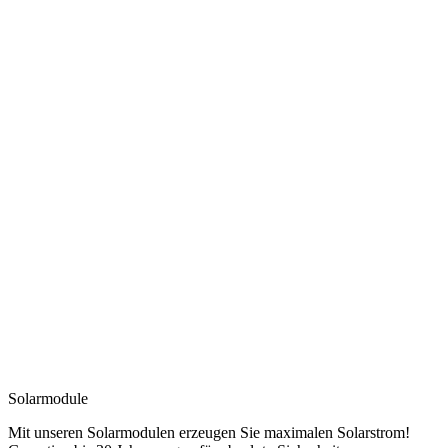
Solarmodule
Mit unseren Solarmodulen erzeugen Sie maximalen Solarstrom!