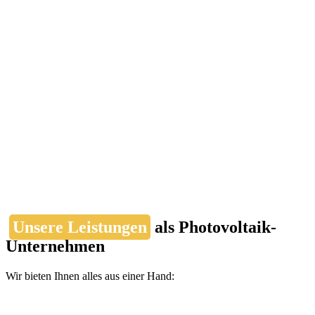
Unsere Leistungen
als Photovoltaik-
Unternehmen
Wir bieten Ihnen alles aus einer Hand: