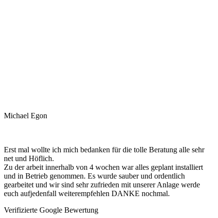
Michael Egon
Erst mal wollte ich mich bedanken für die tolle Beratung alle sehr
net und Höflich.
Zu der arbeit innerhalb von 4 wochen war alles geplant installiert
und in Betrieb genommen. Es wurde sauber und ordentlich
gearbeitet und wir sind sehr zufrieden mit unserer Anlage werde
euch aufjedenfall weiterempfehlen DANKE nochmal.
Verifizierte Google Bewertung