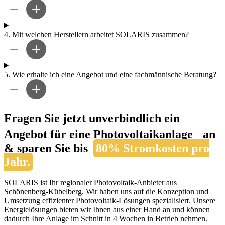
4.
Mit welchen Herstellern arbeitet SOLARIS zusammen?
5.
Wie erhalte ich eine Angebot und eine fachmännische Beratung?
Fragen Sie jetzt unverbindlich ein
Angebot für eine Photovoltaikanlage an
& sparen Sie bis
80% Stromkosten pro
Jahr.
SOLARIS ist Ihr regionaler Photovoltaik-Anbieter aus
Schönenberg-Kübelberg. Wir haben uns auf die Konzeption und
Umsetzung effizienter Photovoltaik-Lösungen spezialisiert. Unsere
Energielösungen bieten wir Ihnen aus einer Hand an und können
dadurch Ihre Anlage im Schnitt in 4 Wochen in Betrieb nehmen.