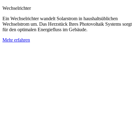
Wechselrichter
Ein Wechselrichter wandelt Solarstrom in haushaltsüblichen
Wechselstrom um. Das Herzstück Ihres Photovoltaik Systems sorgt
für den optimalen Energiefluss im Gebäude.
Mehr erfahren