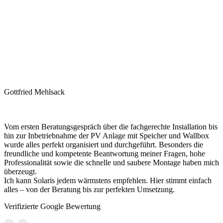
Gottfried Mehlsack
Vom ersten Beratungsgespräch über die fachgerechte Installation bis
hin zur Inbetriebnahme der PV Anlage mit Speicher und Wallbox
wurde alles perfekt organisiert und durchgeführt. Besonders die
freundliche und kompetente Beantwortung meiner Fragen, hohe
Professionalität sowie die schnelle und saubere Montage haben mich
überzeugt.
Ich kann Solaris jedem wärmstens empfehlen. Hier stimmt einfach
alles – von der Beratung bis zur perfekten Umsetzung.
Verifizierte Google Bewertung