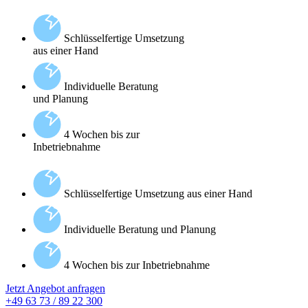
Schlüsselfertige Umsetzung
aus einer Hand
Individuelle Beratung
und Planung
4 Wochen bis zur
Inbetriebnahme
Schlüsselfertige Umsetzung aus einer Hand
Individuelle Beratung und Planung
4 Wochen bis zur Inbetriebnahme
Jetzt Angebot anfragen
+49 63 73 / 89 22 300