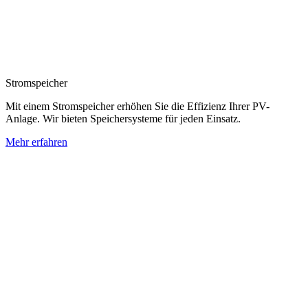
Stromspeicher
Mit einem Stromspeicher erhöhen Sie die Effizienz Ihrer PV-
Anlage. Wir bieten Speichersysteme für jeden Einsatz.
Mehr erfahren