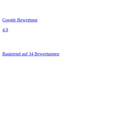
Google Bewertung
4.9
Basierend auf 34 Bewertungen