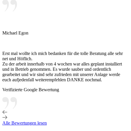
Michael Egon
Erst mal wollte ich mich bedanken für die tolle Beratung alle sehr
net und Höflich.
Zu der arbeit innerhalb von 4 wochen war alles geplant installiert
und in Betrieb genommen. Es wurde sauber und ordentlich
gearbeitet und wir sind sehr zufrieden mit unserer Anlage werde
euch aufjedenfall weiterempfehlen DANKE nochmal.
Verifizierte Google Bewertung
Alle Bewertungen lesen