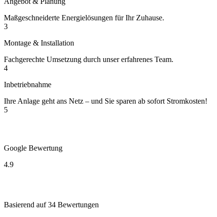
Angebot & Planung
Maßgeschneiderte Energielösungen für Ihr Zuhause.
3
Montage & Installation
Fachgerechte Umsetzung durch unser erfahrenes Team.
4
Inbetriebnahme
Ihre Anlage geht ans Netz – und Sie sparen ab sofort Stromkosten!
5
Google Bewertung
4.9
Basierend auf 34 Bewertungen