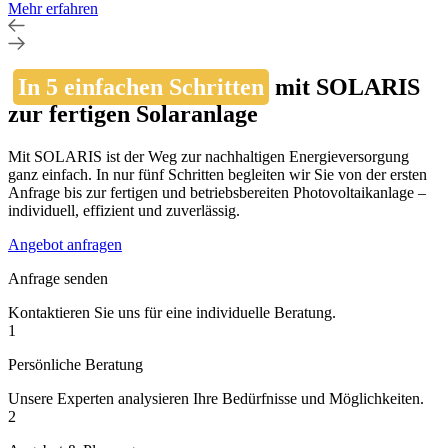
Mehr erfahren
In 5 einfachen Schritten
mit SOLARIS
zur fertigen Solaranlage
Mit SOLARIS ist der Weg zur nachhaltigen Energieversorgung
ganz einfach. In nur fünf Schritten begleiten wir Sie von der ersten
Anfrage bis zur fertigen und betriebsbereiten Photovoltaikanlage –
individuell, effizient und zuverlässig.
Angebot anfragen
Anfrage senden
Kontaktieren Sie uns für eine individuelle Beratung.
1
Persönliche Beratung
Unsere Experten analysieren Ihre Bedürfnisse und Möglichkeiten.
2