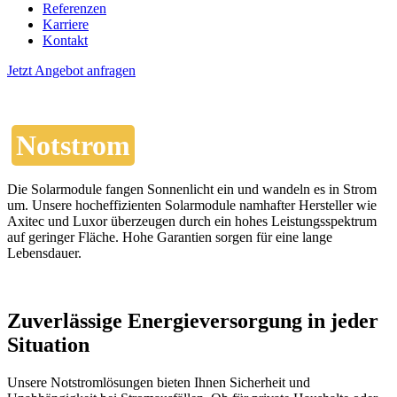
Referenzen
Karriere
Kontakt
Jetzt Angebot anfragen
Notstrom
Die Solarmodule fangen Sonnenlicht ein und wandeln es in Strom
um. Unsere hocheffizienten Solarmodule namhafter Hersteller wie
Axitec und Luxor überzeugen durch ein hohes Leistungsspektrum
auf geringer Fläche. Hohe Garantien sorgen für eine lange
Lebensdauer.
Zuverlässige Energieversorgung in jeder
Situation
Unsere Notstromlösungen bieten Ihnen Sicherheit und