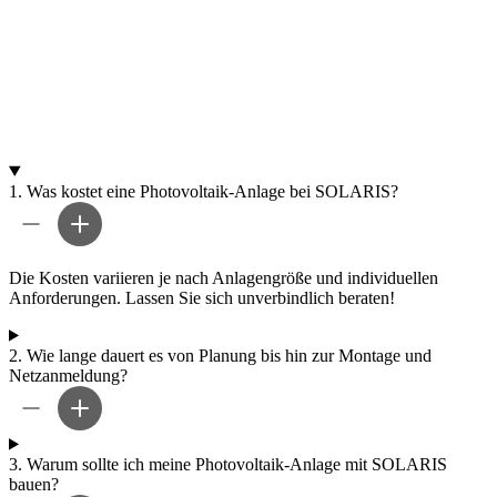
1.
Was kostet eine Photovoltaik-Anlage bei SOLARIS?
Die Kosten variieren je nach Anlagengröße und individuellen
Anforderungen. Lassen Sie sich unverbindlich beraten!
2.
Wie lange dauert es von Planung bis hin zur Montage und
Netzanmeldung?
3.
Warum sollte ich meine Photovoltaik-Anlage mit SOLARIS
bauen?