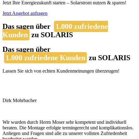
Jetzt Ihre Energiezukunft starten – Solarstrom nutzen & sparen!
Jetzt Angebot anfragen
Das sagen über
1.000 zufriedene
Kunden
zu SOLARIS
Das sagen über
1.000 zufriedene Kunden
zu SOLARIS
Lassen Sie sich von echten Kundenmeinungen überzeugen!
Dirk Mohrbacher
Wir wurden durch Herrn Moser sehr kompetent und individuell
beraten. Die Montage erfolgte termingerecht und komplikationslos.
Anliegen und Fragen sind alle zu unserer vollsten Zufriedenheit
bearbeitet worden.