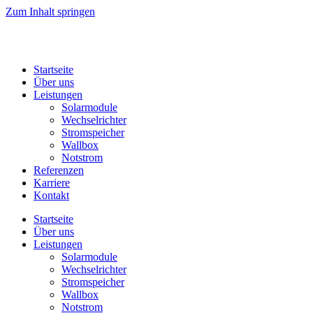
Zum Inhalt springen
Startseite
Über uns
Leistungen
Solarmodule
Wechselrichter
Stromspeicher
Wallbox
Notstrom
Referenzen
Karriere
Kontakt
Startseite
Über uns
Leistungen
Solarmodule
Wechselrichter
Stromspeicher
Wallbox
Notstrom