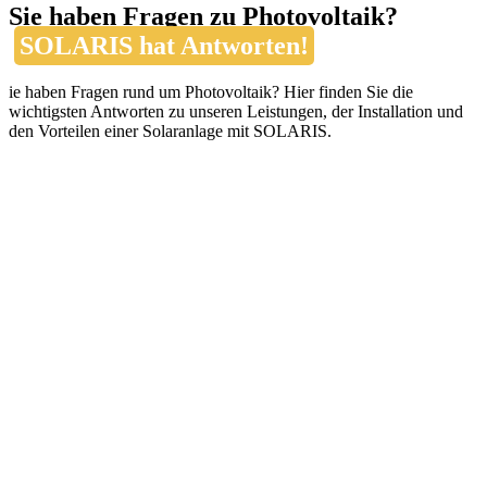
Sie haben Fragen zu Photovoltaik?
SOLARIS hat Antworten!
ie haben Fragen rund um Photovoltaik? Hier finden Sie die
wichtigsten Antworten zu unseren Leistungen, der Installation und
den Vorteilen einer Solaranlage mit SOLARIS.