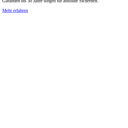
Garantien bis 30 Jahre sorgen für absolute Sicherheit.
Mehr erfahren