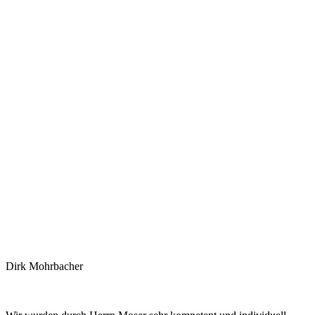
Dirk Mohrbacher