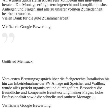
Wir wurden durch Herrn Moser sehr kompetent und individuell
beraten. Die Montage erfolgte termingerecht und komplikationslos.
Anliegen und Fragen sind alle zu unserer vollsten Zufriedenheit
bearbeitet worden.
Vielen Dank für die gute Zusammenarbeit!
Verifizierte Google Bewertung
Gottfried Mehlsack
Vom ersten Beratungsgespräch über die fachgerechte Installation bis
hin zur Inbetriebnahme der PV Anlage mit Speicher und Wallbox
wurde alles perfekt organisiert und durchgeführt. Besonders die
freundliche und kompetente Beantwortung meiner Fragen, hohe
Professionalität sowie die schnelle und saubere Montage…
Verifizierte Google Bewertung