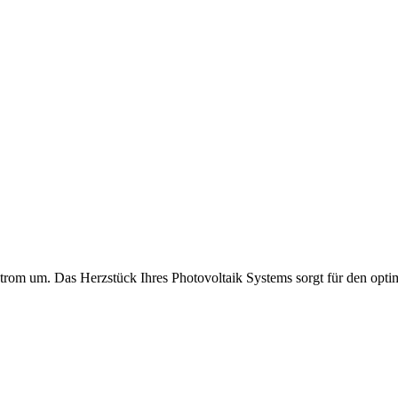
strom um. Das Herzstück Ihres Photovoltaik Systems sorgt für den opt