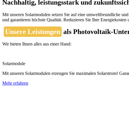
Nachhaltig, leistungsstark und zukunftssic
Mit unseren Solarmodulen setzen Sie auf eine umweltfreundliche und 
und garantieren höchste Qualität. Reduzieren Sie Ihre Energiekosten u
Unsere Leistungen
als Photovoltaik-Unt
Wir bieten Ihnen alles aus einer Hand:
Solarmodule
Mit unseren Solarmodulen erzeugen Sie maximalen Solarstrom! Garanti
Mehr erfahren