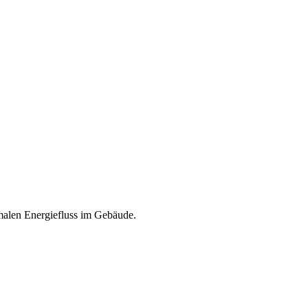
imalen Energiefluss im Gebäude.