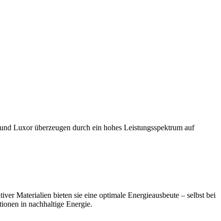
c und Luxor überzeugen durch ein hohes Leistungsspektrum auf
r Materialien bieten sie eine optimale Energieausbeute – selbst bei
tionen in nachhaltige Energie.