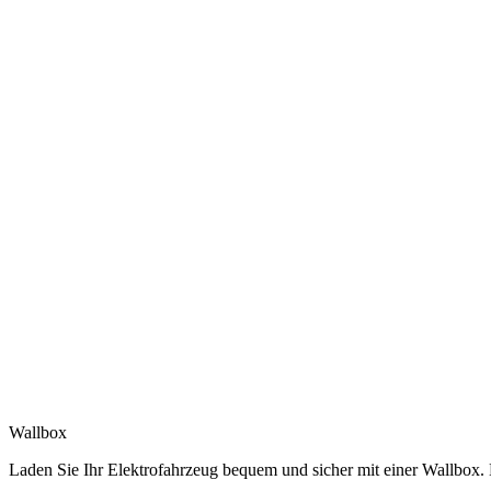
Wallbox
Laden Sie Ihr Elektrofahrzeug bequem und sicher mit einer Wallbox.