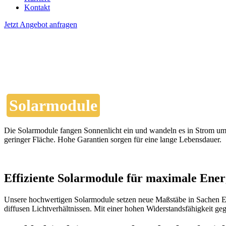
Kontakt
Jetzt Angebot anfragen
Solarmodule
Die Solarmodule fangen Sonnenlicht ein und wandeln es in Strom um
geringer Fläche. Hohe Garantien sorgen für eine lange Lebensdauer.
Effiziente Solarmodule für maximale Ene
Unsere hochwertigen Solarmodule setzen neue Maßstäbe in Sachen Effi
diffusen Lichtverhältnissen. Mit einer hohen Widerstandsfähigkeit geg