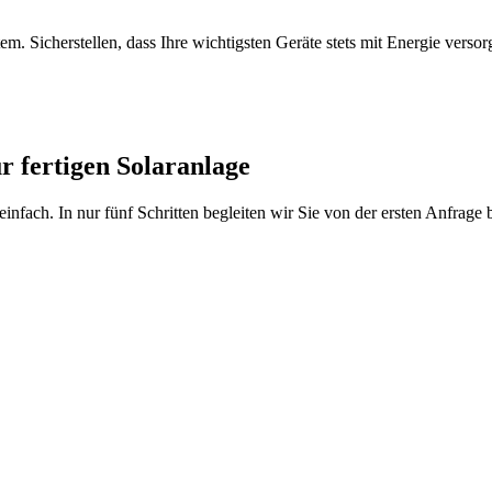
. Sicherstellen, dass Ihre wichtigsten Geräte stets mit Energie versorg
 fertigen Solaranlage
ch. In nur fünf Schritten begleiten wir Sie von der ersten Anfrage bis