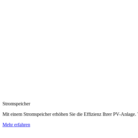
Stromspeicher
Mit einem Stromspeicher erhöhen Sie die Effizienz Ihrer PV-Anlage. 
Mehr erfahren