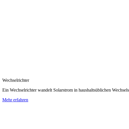
Wechselrichter
Ein Wechselrichter wandelt Solarstrom in haushaltsüblichen Wechsel
Mehr erfahren