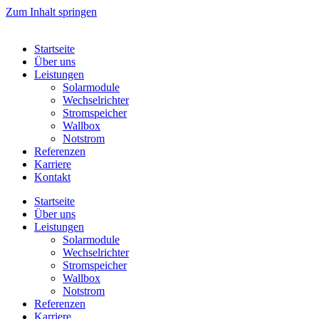
Zum Inhalt springen
Startseite
Über uns
Leistungen
Solarmodule
Wechselrichter
Stromspeicher
Wallbox
Notstrom
Referenzen
Karriere
Kontakt
Startseite
Über uns
Leistungen
Solarmodule
Wechselrichter
Stromspeicher
Wallbox
Notstrom
Referenzen
Karriere