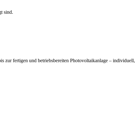
t sind.
 zur fertigen und betriebsbereiten Photovoltaikanlage – individuell,