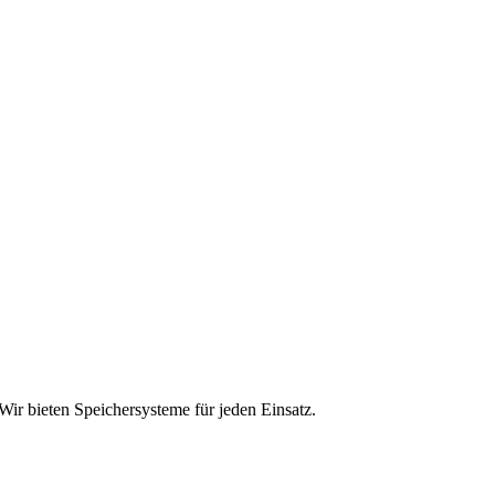
Wir bieten Speichersysteme für jeden Einsatz.