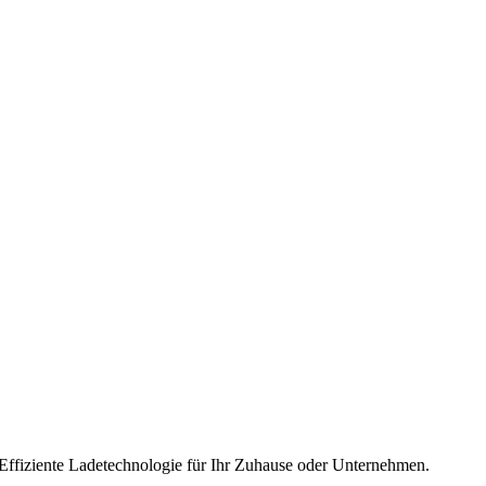
 Effiziente Ladetechnologie für Ihr Zuhause oder Unternehmen.