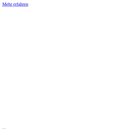
Mehr erfahren