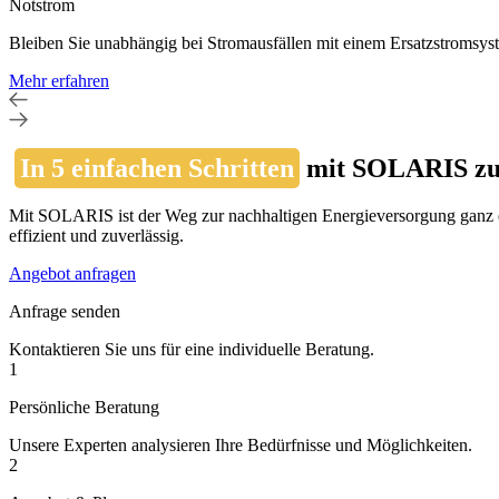
Notstrom
Bleiben Sie unabhängig bei Stromausfällen mit einem Ersatzstromsystem
Mehr erfahren
In 5 einfachen Schritten
mit SOLARIS zur
Mit SOLARIS ist der Weg zur nachhaltigen Energieversorgung ganz einfa
effizient und zuverlässig.
Angebot anfragen
Anfrage senden
Kontaktieren Sie uns für eine individuelle Beratung.
1
Persönliche Beratung
Unsere Experten analysieren Ihre Bedürfnisse und Möglichkeiten.
2