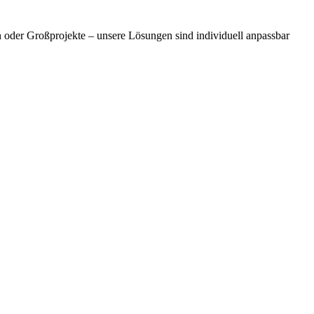
n oder Großprojekte – unsere Lösungen sind individuell anpassbar