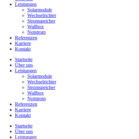
Leistungen
Solarmodule
Wechselrichter
Stromspeicher
Wallbox
Notstrom
Referenzen
Karriere
Kontakt
Startseite
Über uns
Leistungen
Solarmodule
Wechselrichter
Stromspeicher
Wallbox
Notstrom
Referenzen
Karriere
Kontakt
Startseite
Über uns
Leistungen