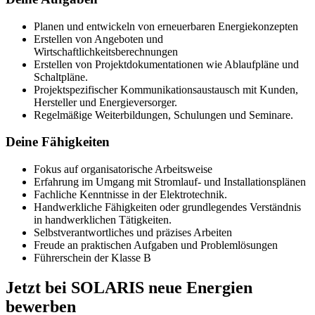
Planen und entwickeln von erneuerbaren Energiekonzepten
Erstellen von Angeboten und
Wirtschaftlichkeitsberechnungen
Erstellen von Projektdokumentationen wie Ablaufpläne und
Schaltpläne.
Projektspezifischer Kommunikationsaustausch mit Kunden,
Hersteller und Energieversorger.
Regelmäßige Weiterbildungen, Schulungen und Seminare.
Deine Fähigkeiten
Fokus auf organisatorische Arbeitsweise
Erfahrung im Umgang mit Stromlauf- und Installationsplänen
Fachliche Kenntnisse in der Elektrotechnik.
Handwerkliche Fähigkeiten oder grundlegendes Verständnis
in handwerklichen Tätigkeiten.
Selbstverantwortliches und präzises Arbeiten
Freude an praktischen Aufgaben und Problemlösungen
Führerschein der Klasse B
Jetzt bei SOLARIS neue Energien
bewerben