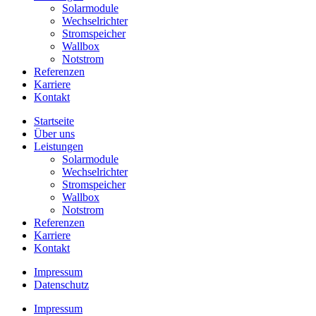
Solarmodule
Wechselrichter
Stromspeicher
Wallbox
Notstrom
Referenzen
Karriere
Kontakt
Startseite
Über uns
Leistungen
Solarmodule
Wechselrichter
Stromspeicher
Wallbox
Notstrom
Referenzen
Karriere
Kontakt
Impressum
Datenschutz
Impressum