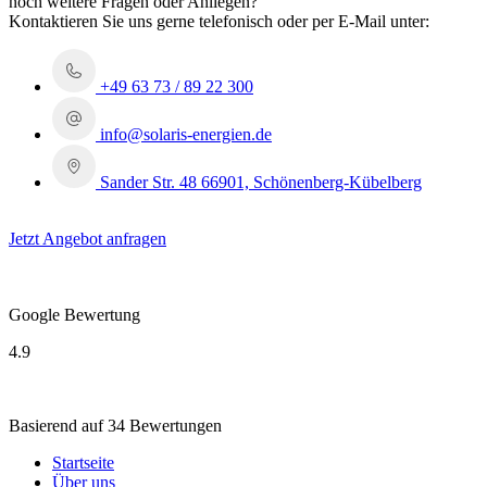
noch weitere Fragen oder Anliegen?
Kontaktieren Sie uns gerne telefonisch oder per E-Mail unter:
+49 63 73 / 89 22 300
info@solaris-energien.de
Sander Str. 48 66901, Schönenberg-Kübelberg
Jetzt Angebot anfragen
Google Bewertung
4.9
Basierend auf 34 Bewertungen
Startseite
Über uns