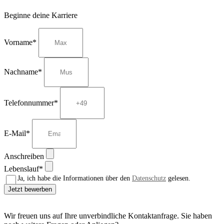
Beginne deine Karriere
Vorname*
Nachname*
Telefonnummer*
E-Mail*
Anschreiben
Lebenslauf*
Ja, ich habe die Informationen über den
Datenschutz
gelesen.
Jetzt bewerben
Wir freuen uns auf Ihre unverbindliche Kontaktanfrage. Sie haben