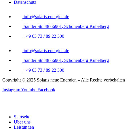
Datenschutz
info@solaris-energien.de
Sander Str. 48 66901, Schönenberg-Kübelberg
+49 63 73 / 89 22 300
info@solaris-energien.de
Sander Str. 48 66901, Schönenberg-Kübelberg
+49 63 73 / 89 22 300
Copyright © 2025 Solaris neue Energien – Alle Rechte vorbehalten
Instagram
Youtube
Facebook
Startseite
Über uns
Leistungen